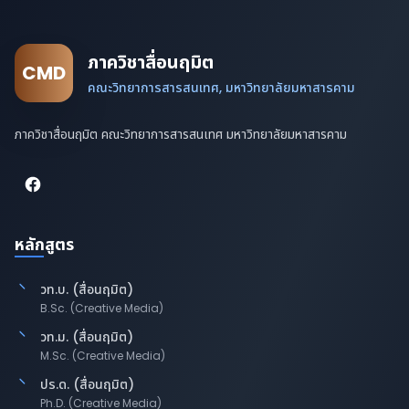
ภาควิชาสื่อนฤมิต
CMD
คณะวิทยาการสารสนเทศ, มหาวิทยาลัยมหาสารคาม
ภาควิชาสื่อนฤมิต คณะวิทยาการสารสนเทศ มหาวิทยาลัยมหาสารคาม
หลักสูตร
วท.บ. (สื่อนฤมิต)
B.Sc. (Creative Media)
วท.ม. (สื่อนฤมิต)
M.Sc. (Creative Media)
ปร.ด. (สื่อนฤมิต)
Ph.D. (Creative Media)