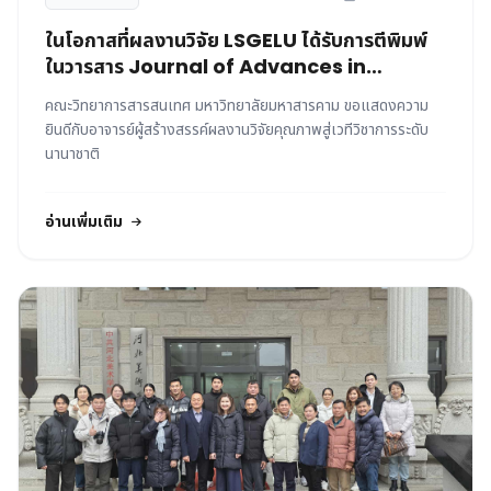
ในโอกาสที่ผลงานวิจัย LSGELU ได้รับการตีพิมพ์
ในวารสาร Journal of Advances in
Information Technology
คณะวิทยาการสารสนเทศ มหาวิทยาลัยมหาสารคาม ขอแสดงความ
ยินดีกับอาจารย์ผู้สร้างสรรค์ผลงานวิจัยคุณภาพสู่เวทีวิชาการระดับ
นานาชาติ
อ่านเพิ่มเติม