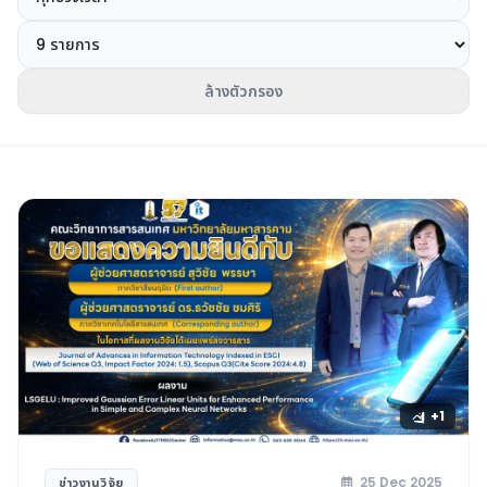
ล้างตัวกรอง
+1
25 Dec 2025
ข่าวงานวิจัย