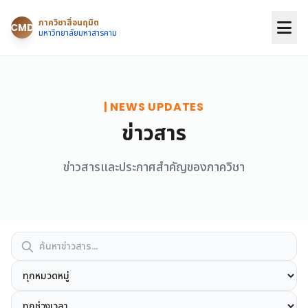
ภาควิชาสื่อนฤมิต
CMD
มหาวิทยาลัยมหาสารคาม
| NEWS UPDATES
ข่าวสาร
ข่าวสารและประกาศสำคัญของภาควิชา