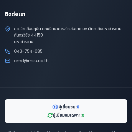
ติดต่อเรา
ภาควิชาสื่อนฤมิต คณะวิทยาการสารสนเทศ มหาวิทยาลัยมหาสารคาม
กันทรวิชัย 44150
มหาสารคาม
043-754-085
cmd@msu.ac.th
ผู้เยี่ยมชม:
0
ผู้เยี่ยมชมเฉพาะ:
0