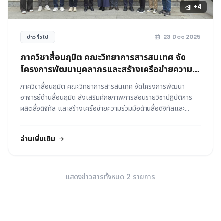
+4
23 Dec 2025
ข่าวทั่วไป
ภาควิชาสื่อนฤมิต คณะวิทยาการสารสนเทศ จัด
โครงการพัฒนาบุคลากรและสร้างเครือข่ายความ
ร่วมมือด้านสื่อดิจิทัลในประเทศจีน
ภาควิชาสื่อนฤมิต คณะวิทยาการสารสนเทศ จัดโครงการพัฒนา
อาจารย์ด้านสื่อนฤมิต ส่งเสริมศักยภาพการสอนรายวิชาปฏิบัติการ
ผลิตสื่อดิจิทัล และสร้างเครือข่ายความร่วมมือด้านสื่อดิจิทัลและ
นวัตกรรม
อ่านเพิ่มเติม
แสดงข่าวสารทั้งหมด 2 รายการ