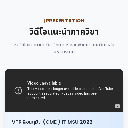
| PRESENTATION
วิดีโอแนะนำภาควิชา
ชมวิดีโอแนะนำภาควิชาวิทยาการคอมพิวเตอร์ มหาวิทยาลัย
มหาสารคาม
VTR สื่อนฤมิต (CMD) IT MSU 2022