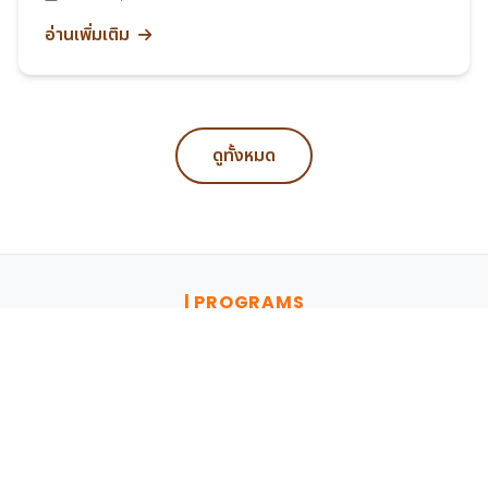
อ่านเพิ่มเติม
ดูทั้งหมด
| PROGRAMS
ค้นหาหลักสูตรที่ใช่สำหรับคุณ
ปริญญาตรี
ปริญญาโท
ปริญญาเอก