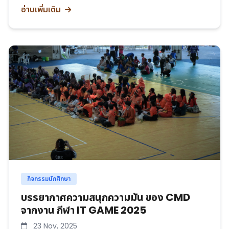
อ่านเพิ่มเติม
กิจกรรมนักศึกษา
บรรยากาศความสนุกความมัน ของ CMD
จากงาน กีฬา IT GAME 2025
23 Nov, 2025