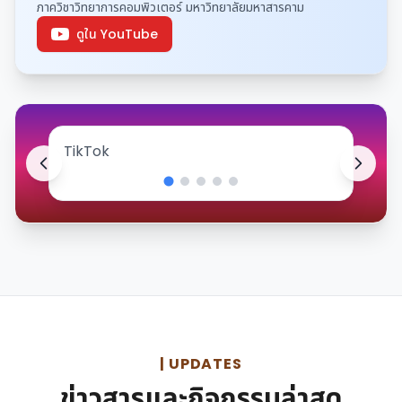
ภาควิชาวิทยาการคอมพิวเตอร์ มหาวิทยาลัยมหาสารคาม
ดูใน YouTube
TikTok
| UPDATES
ข่าวสารและกิจกรรมล่าสุด