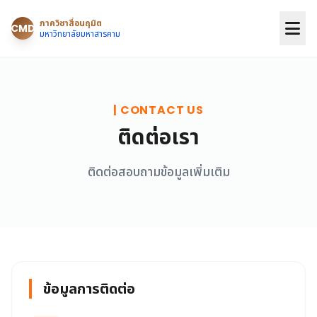
ภาควิชาสื่อนฤมิต
CMD
มหาวิทยาลัยมหาสารคาม
| CONTACT US
ติดต่อเรา
ติดต่อสอบถามข้อมูลเพิ่มเติม
ข้อมูลการติดต่อ