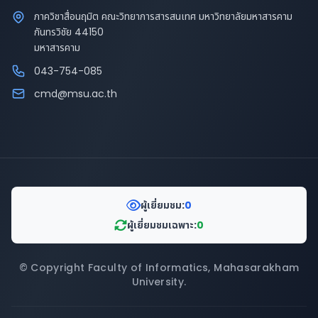
ภาควิชาสื่อนฤมิต คณะวิทยาการสารสนเทศ มหาวิทยาลัยมหาสารคาม
กันทรวิชัย 44150
มหาสารคาม
043-754-085
cmd@msu.ac.th
ผู้เยี่ยมชม:
0
ผู้เยี่ยมชมเฉพาะ:
0
© Copyright Faculty of Informatics, Mahasarakham
University.