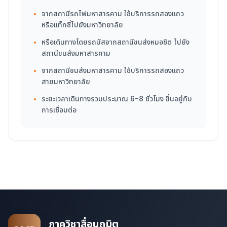
จากสถานีรถไฟมหาสารคาม ใช้บริการรถสองแถว
•
หรือแท็กซี่ไปยังมหาวิทยาลัย
หรือเดินทางโดยรถบัสจากสถานีขนส่งหมอชิต ไปยัง
•
สถานีขนส่งมหาสารคาม
จากสถานีขนส่งมหาสารคาม ใช้บริการรถสองแถว
•
สายมหาวิทยาลัย
ระยะเวลาเดินทางรวมประมาณ 6-8 ชั่วโมง ขึ้นอยู่กับ
•
การเชื่อมต่อ
ภาควิชาสื่อนฤมิต