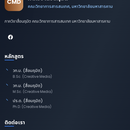
CMD
คณะวิทยาการสารสนเทศ, มหาวิทยาลัยมหาสารคาม
ภาควิชาสื่อนฤมิต คณะวิทยาการสารสนเทศ มหาวิทยาลัยมหาสารคาม
หลักสูตร
วท.บ. (สื่อนฤมิต)
B.Sc. (Creative Media)
วท.ม. (สื่อนฤมิต)
M.Sc. (Creative Media)
ปร.ด. (สื่อนฤมิต)
Ph.D. (Creative Media)
ติดต่อเรา