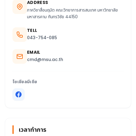
ADDRESS
ภาควิชาสื่อนฤมิต คณะวิทยาการสารสนเทศ มหาวิทยาลัย
มหาสารคาม กันทรวิชัย 44150
TELL
043-754-085
EMAIL
cmd@msu.ac.th
โซเชียลมีเดีย
เวลาทำการ