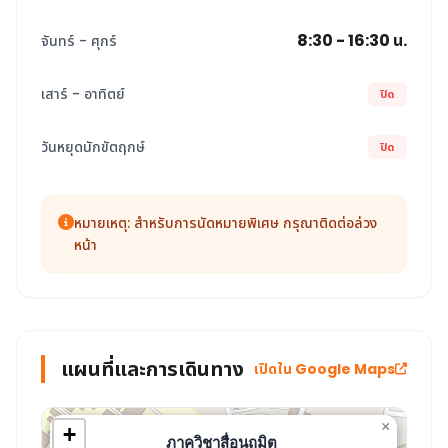
8:30 - 16:30 น.
จันทร์ - ศุกร์
เสาร์ - อาทิตย์
ปิด
วันหยุดนักขัตฤกษ์
ปิด
หมายเหตุ: สำหรับการนัดหมายพิเศษ กรุณาติดต่อล่วง
หน้า
แผนที่และการเดินทาง
เปิดใน Google Maps
×
+
ภาควิชาสื่อนฤมิต