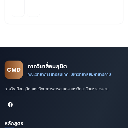
ภาควิชาสื่อนฤมิต
CMD
คณะวิทยาการสารสนเทศ, มหาวิทยาลัยมหาสารคาม
ภาควิชาสื่อนฤมิต คณะวิทยาการสารสนเทศ มหาวิทยาลัยมหาสารคาม
หลักสูตร