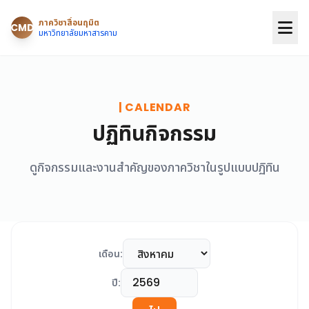
ภาควิชาสื่อนฤมิต
CMD
มหาวิทยาลัยมหาสารคาม
| CALENDAR
ปฏิทินกิจกรรม
ดูกิจกรรมและงานสำคัญของภาควิชาในรูปแบบปฏิทิน
เดือน:
ปี: