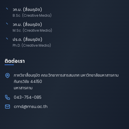
วท.บ. (สื่อนฤมิต)
B.Sc. (Creative Media)
วท.ม. (สื่อนฤมิต)
M.Sc. (Creative Media)
ปร.ด. (สื่อนฤมิต)
Ph.D. (Creative Media)
ติดต่อเรา
ภาควิชาสื่อนฤมิต คณะวิทยาการสารสนเทศ มหาวิทยาลัยมหาสารคาม
กันทรวิชัย 44150
มหาสารคาม
043-754-085
cmd@msu.ac.th