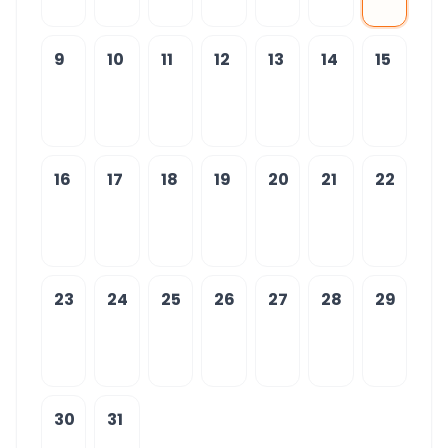
9
10
11
12
13
14
15
16
17
18
19
20
21
22
23
24
25
26
27
28
29
30
31